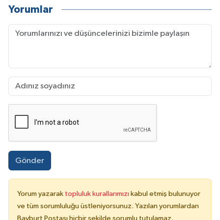
Yorumlar
Gönder
Yorum yazarak
topluluk kurallarımızı
kabul etmiş bulunuyor
ve tüm sorumluluğu üstleniyorsunuz. Yazılan yorumlardan
Bayburt Postası hiçbir şekilde sorumlu tutulamaz.