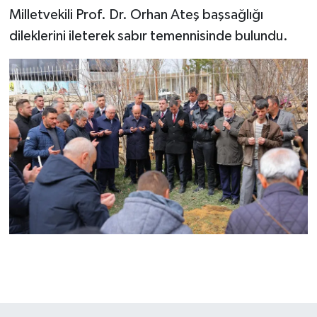
Milletvekili Prof. Dr. Orhan Ateş başsağlığı
dileklerini ileterek sabır temennisinde bulundu.