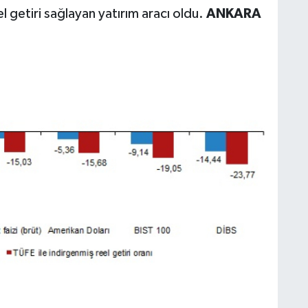
l getiri sağlayan yatırım aracı oldu.
ANKARA