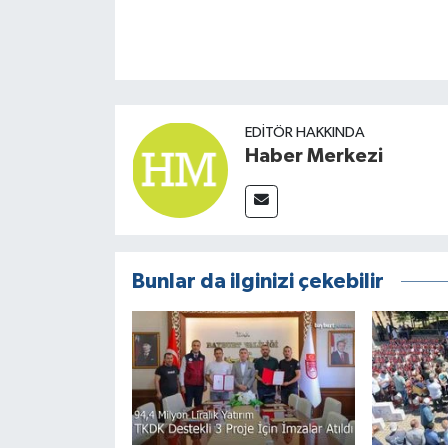
EDITÖR HAKKINDA
Haber Merkezi
Bunlar da ilginizi çekebilir