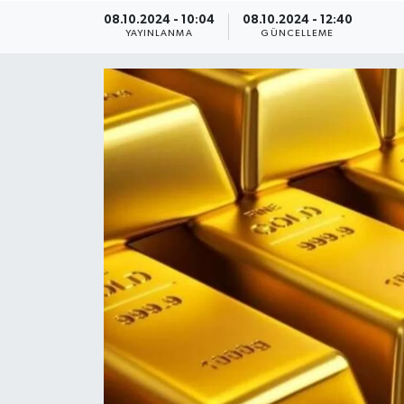
08.10.2024 - 10:04
08.10.2024 - 12:40
YAYINLANMA
GÜNCELLEME