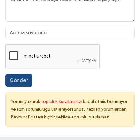
Gönder
Yorum yazarak
topluluk kurallarımızı
kabul etmiş bulunuyor
ve tüm sorumluluğu üstleniyorsunuz. Yazılan yorumlardan
Bayburt Postası hiçbir şekilde sorumlu tutulamaz.