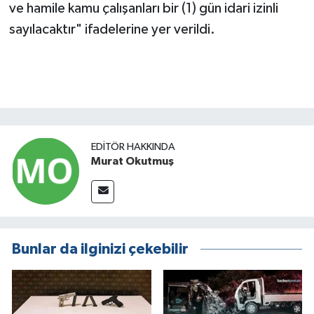
ve hamile kamu çalışanları bir (1) gün idari izinli
sayılacaktır" ifadelerine yer verildi.
EDITÖR HAKKINDA
Murat Okutmuş
Bunlar da ilginizi çekebilir