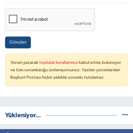
Gönder
Yorum yazarak
topluluk kurallarımızı
kabul etmiş bulunuyor
ve tüm sorumluluğu üstleniyorsunuz. Yazılan yorumlardan
Bayburt Postası hiçbir şekilde sorumlu tutulamaz.
Yükleniyor...