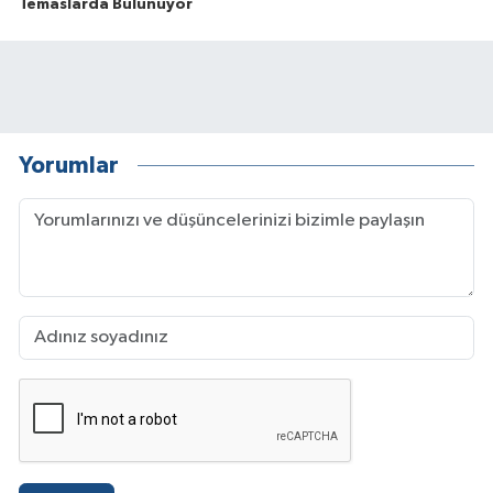
Temaslarda Bulunuyor
Yorumlar