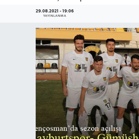
29.08.2021 - 19:06
YAYINLANMA