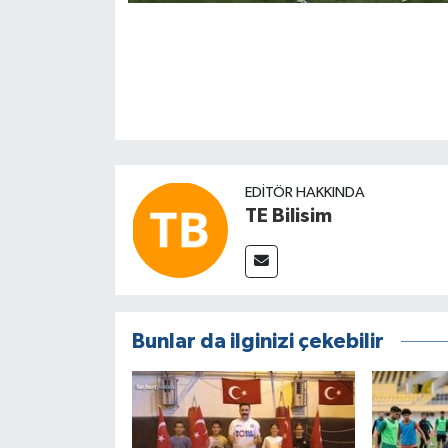
EDITÖR HAKKINDA
TE Bilisim
Bunlar da ilginizi çekebilir