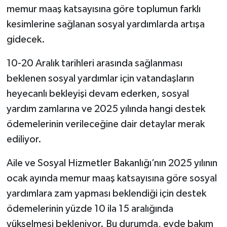
memur maaş katsayısına göre toplumun farklı
kesimlerine sağlanan sosyal yardımlarda artışa
gidecek.
10-20 Aralık tarihleri arasında sağlanması
beklenen sosyal yardımlar için vatandaşların
heyecanlı bekleyişi devam ederken, sosyal
yardım zamlarına ve 2025 yılında hangi destek
ödemelerinin verileceğine dair detaylar merak
ediliyor.
Aile ve Sosyal Hizmetler Bakanlığı’nın 2025 yılının
ocak ayında memur maaş katsayısına göre sosyal
yardımlara zam yapması beklendiği için destek
ödemelerinin yüzde 10 ila 15 aralığında
yükselmesi bekleniyor. Bu durumda, evde bakım