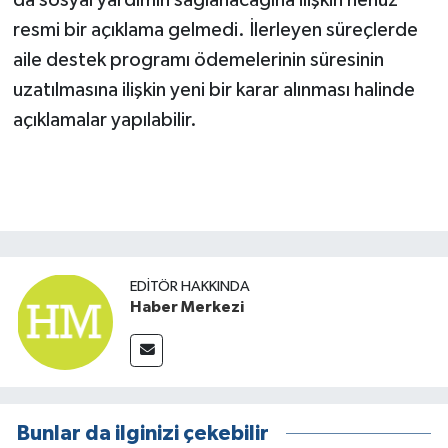
resmi bir açıklama gelmedi. İlerleyen süreçlerde
aile destek programı ödemelerinin süresinin
uzatılmasına ilişkin yeni bir karar alınması halinde
açıklamalar yapılabilir.
EDITÖR HAKKINDA
Haber Merkezi
Bunlar da ilginizi çekebilir