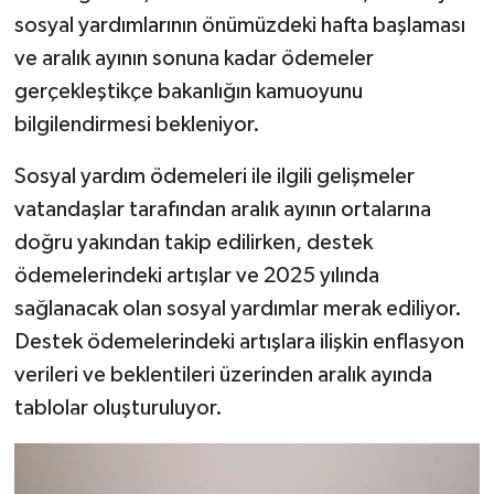
sosyal yardımlarının önümüzdeki hafta başlaması
ve aralık ayının sonuna kadar ödemeler
gerçekleştikçe bakanlığın kamuoyunu
bilgilendirmesi bekleniyor.
Sosyal yardım ödemeleri ile ilgili gelişmeler
vatandaşlar tarafından aralık ayının ortalarına
doğru yakından takip edilirken, destek
ödemelerindeki artışlar ve 2025 yılında
sağlanacak olan sosyal yardımlar merak ediliyor.
Destek ödemelerindeki artışlara ilişkin enflasyon
verileri ve beklentileri üzerinden aralık ayında
tablolar oluşturuluyor.