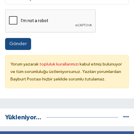
Gönder
Yorum yazarak
topluluk kurallarımızı
kabul etmiş bulunuyor
ve tüm sorumluluğu üstleniyorsunuz. Yazılan yorumlardan
Bayburt Postası hiçbir şekilde sorumlu tutulamaz.
Yükleniyor...