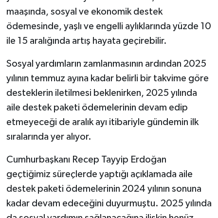
maaşında, sosyal ve ekonomik destek
ödemesinde, yaşlı ve engelli aylıklarında yüzde 10
ile 15 aralığında artış hayata geçirebilir.
Sosyal yardımların zamlanmasının ardından 2025
yılının temmuz ayına kadar belirli bir takvime göre
desteklerin iletilmesi beklenirken, 2025 yılında
aile destek paketi ödemelerinin devam edip
etmeyeceği de aralık ayı itibariyle gündemin ilk
sıralarında yer alıyor.
Cumhurbaşkanı Recep Tayyip Erdoğan
geçtiğimiz süreçlerde yaptığı açıklamada aile
destek paketi ödemelerinin 2024 yılının sonuna
kadar devam edeceğini duyurmuştu. 2025 yılında
da sosyal yardımın sağlanacağına ilişkin henüz