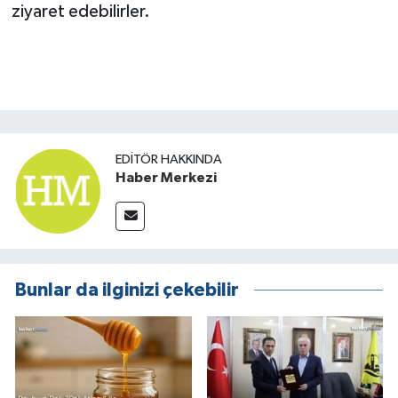
ziyaret edebilirler.
EDITÖR HAKKINDA
Haber Merkezi
Bunlar da ilginizi çekebilir