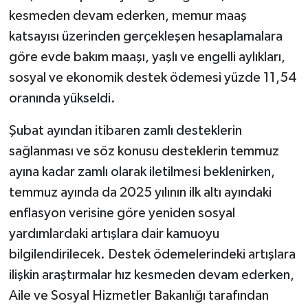
kesmeden devam ederken, memur maaş
katsayısı üzerinden gerçekleşen hesaplamalara
göre evde bakım maaşı, yaşlı ve engelli aylıkları,
sosyal ve ekonomik destek ödemesi yüzde 11,54
oranında yükseldi.
Şubat ayından itibaren zamlı desteklerin
sağlanması ve söz konusu desteklerin temmuz
ayına kadar zamlı olarak iletilmesi beklenirken,
temmuz ayında da 2025 yılının ilk altı ayındaki
enflasyon verisine göre yeniden sosyal
yardımlardaki artışlara dair kamuoyu
bilgilendirilecek. Destek ödemelerindeki artışlara
ilişkin araştırmalar hız kesmeden devam ederken,
Aile ve Sosyal Hizmetler Bakanlığı tarafından