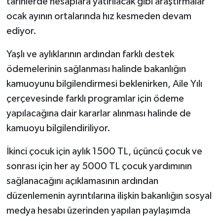
tarihlerde hesaplara yatırılacak gibi araştırmalar
ocak ayının ortalarında hız kesmeden devam
ediyor.
Yaşlı ve aylıklarının ardından farklı destek
ödemelerinin sağlanması halinde bakanlığın
kamuoyunu bilgilendirmesi beklenirken, Aile Yılı
çerçevesinde farklı programlar için ödeme
yapılacağına dair kararlar alınması halinde de
kamuoyu bilgilendiriliyor.
İkinci çocuk için aylık 1500 TL, üçüncü çocuk ve
sonrası için her ay 5000 TL çocuk yardımının
sağlanacağını açıklamasının ardından
düzenlemenin ayrıntılarına ilişkin bakanlığın sosyal
medya hesabı üzerinden yapılan paylaşımda