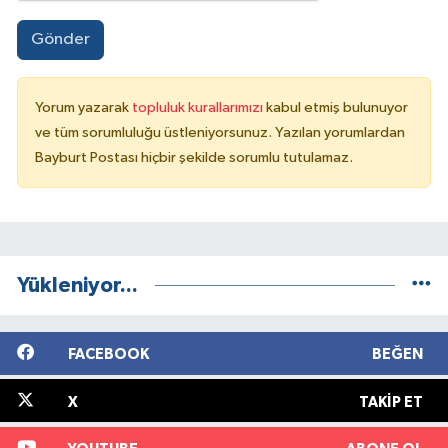
Gönder
Yorum yazarak
topluluk kurallarımızı
kabul etmiş bulunuyor
ve tüm sorumluluğu üstleniyorsunuz. Yazılan yorumlardan
Bayburt Postası hiçbir şekilde sorumlu tutulamaz.
Yükleniyor...
FACEBOOK
BEĞEN
X
TAKIP ET