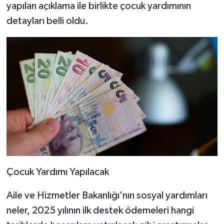
yapılan açıklama ile birlikte çocuk yardımının
detayları belli oldu.
Çocuk Yardımı Yapılacak
Aile ve Hizmetler Bakanlığı'nın sosyal yardımları
neler, 2025 yılının ilk destek ödemeleri hangi