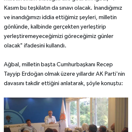
Kasım bu teşkilatın da sınavı olacak. İnandığımız
ve inandığımızı iddia ettiğimiz şeyleri, milletin
gönlünde, kalbinde gerçekten yerleştirip
yerleştiremeyeceğimizi göreceğimiz günler
olacak" ifadesini kullandı.
Ağbal, milletin başta Cumhurbaşkanı Recep
Tayyip Erdoğan olmak üzere yıllardır AK Parti'nin
davasını takdir ettiğini anlatarak, şöyle konuştu: