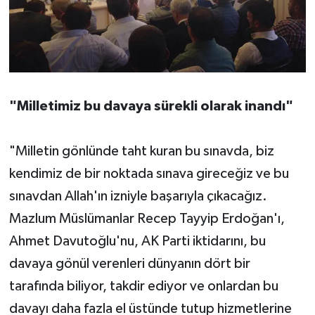
"Milletimiz bu davaya sürekli olarak inandı"
"Milletin gönlünde taht kuran bu sınavda, biz
kendimiz de bir noktada sınava gireceğiz ve bu
sınavdan Allah'ın izniyle başarıyla çıkacağız.
Mazlum Müslümanlar Recep Tayyip Erdoğan'ı,
Ahmet Davutoğlu'nu, AK Parti iktidarını, bu
davaya gönül verenleri dünyanın dört bir
tarafında biliyor, takdir ediyor ve onlardan bu
davayı daha fazla el üstünde tutup hizmetlerine