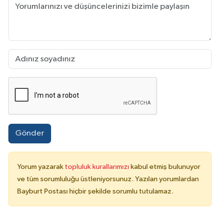
Gönder
Yorum yazarak
topluluk kurallarımızı
kabul etmiş bulunuyor
ve tüm sorumluluğu üstleniyorsunuz. Yazılan yorumlardan
Bayburt Postası hiçbir şekilde sorumlu tutulamaz.