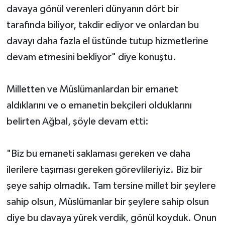
davaya gönül verenleri dünyanın dört bir
tarafında biliyor, takdir ediyor ve onlardan bu
davayı daha fazla el üstünde tutup hizmetlerine
devam etmesini bekliyor" diye konuştu.
Milletten ve Müslümanlardan bir emanet
aldıklarını ve o emanetin bekçileri olduklarını
belirten Ağbal, şöyle devam etti:
"Biz bu emaneti saklaması gereken ve daha
ilerilere taşıması gereken görevlileriyiz. Biz bir
şeye sahip olmadık. Tam tersine millet bir şeylere
sahip olsun, Müslümanlar bir şeylere sahip olsun
diye bu davaya yürek verdik, gönül koyduk. Onun