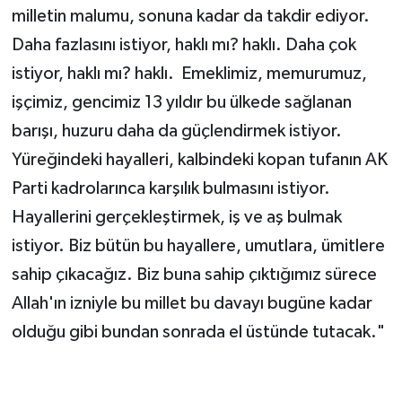
milletin malumu, sonuna kadar da takdir ediyor.
Daha fazlasını istiyor, haklı mı? haklı. Daha çok
istiyor, haklı mı? haklı. Emeklimiz, memurumuz,
işçimiz, gencimiz 13 yıldır bu ülkede sağlanan
barışı, huzuru daha da güçlendirmek istiyor.
Yüreğindeki hayalleri, kalbindeki kopan tufanın AK
Parti kadrolarınca karşılık bulmasını istiyor.
Hayallerini gerçekleştirmek, iş ve aş bulmak
istiyor. Biz bütün bu hayallere, umutlara, ümitlere
sahip çıkacağız. Biz buna sahip çıktığımız sürece
Allah'ın izniyle bu millet bu davayı bugüne kadar
olduğu gibi bundan sonrada el üstünde tutacak."