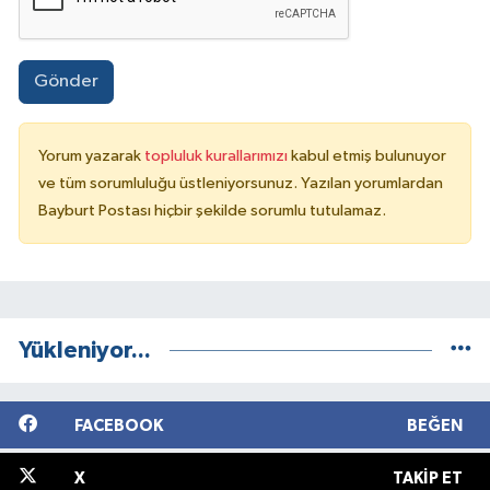
Gönder
Yorum yazarak
topluluk kurallarımızı
kabul etmiş bulunuyor
ve tüm sorumluluğu üstleniyorsunuz. Yazılan yorumlardan
Bayburt Postası hiçbir şekilde sorumlu tutulamaz.
Yükleniyor...
FACEBOOK
BEĞEN
X
TAKIP ET