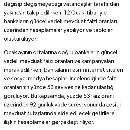
değişip değişmeyeceği vatandaşlar tarafından
yakından takip edilirken, 12 Ocak itibariyle
bankaların güncel vadeli mevduat faizi oranları
üzerinden hesaplamalar yapılıyor ve tablolar
oluşturuluyor.
Ocak ayının ortalarına doğru bankaların güncel
vadeli mevduat faizi oranları ve kampanyaları
merak edilirken, bankaların resmi internet siteleri
ve sosyal medya hesapları incelendiğinde faiz
oranlarının yüzde 53 seviyesine kadar ulaştığı
görülüyor. Bu kapsamda, yüzde 53 faiz oranı
üzerinden 92 günlük vade süresi sonunda çeşitli
mevduat tutarlarında elde edilecek getirilere
ilişkin hesaplamalar gerçekleştiriliyor.