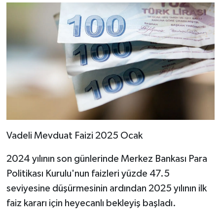
Vadeli Mevduat Faizi 2025 Ocak
2024 yılının son günlerinde Merkez Bankası Para
Politikası Kurulu'nun faizleri yüzde 47.5
seviyesine düşürmesinin ardından 2025 yılının ilk
faiz kararı için heyecanlı bekleyiş başladı.