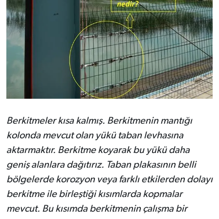
Berkitmeler kısa kalmış. Berkitmenin mantığı
kolonda mevcut olan yükü taban levhasına
aktarmaktır. Berkitme koyarak bu yükü daha
geniş alanlara dağıtırız. Taban plakasının belli
bölgelerde korozyon veya farklı etkilerden dolayı
berkitme ile birleştiği kısımlarda kopmalar
mevcut. Bu kısımda berkitmenin çalışma bir