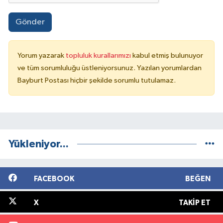
Gönder
Yorum yazarak
topluluk kurallarımızı
kabul etmiş bulunuyor
ve tüm sorumluluğu üstleniyorsunuz. Yazılan yorumlardan
Bayburt Postası hiçbir şekilde sorumlu tutulamaz.
Yükleniyor...
FACEBOOK
BEĞEN
X
TAKIP ET