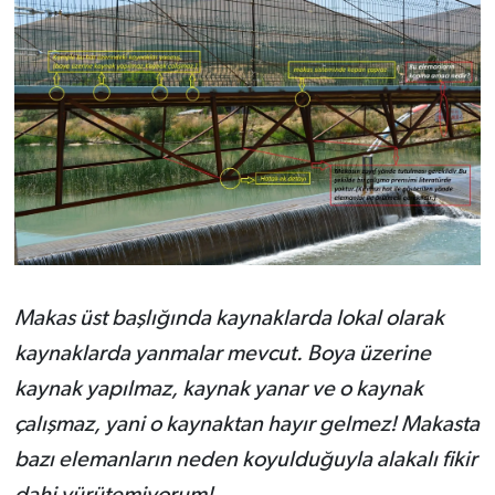
Makas üst başlığında kaynaklarda lokal olarak
kaynaklarda yanmalar mevcut. Boya üzerine
kaynak yapılmaz, kaynak yanar ve o kaynak
çalışmaz, yani o kaynaktan hayır gelmez! Makasta
bazı elemanların neden koyulduğuyla alakalı fikir