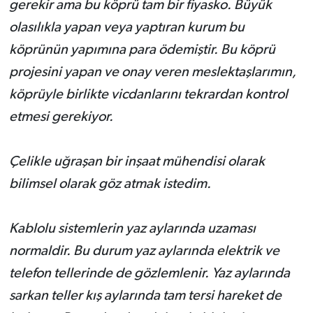
gerekir ama bu köprü tam bir fiyasko. Büyük
olasılıkla yapan veya yaptıran kurum bu
köprünün yapımına para ödemiştir. Bu köprü
projesini yapan ve onay veren meslektaşlarımın,
köprüyle birlikte vicdanlarını tekrardan kontrol
etmesi gerekiyor.
Çelikle uğraşan bir inşaat mühendisi olarak
bilimsel olarak göz atmak istedim.
Kablolu sistemlerin yaz aylarında uzaması
normaldir. Bu durum yaz aylarında elektrik ve
telefon tellerinde de gözlemlenir. Yaz aylarında
sarkan teller kış aylarında tam tersi hareket de