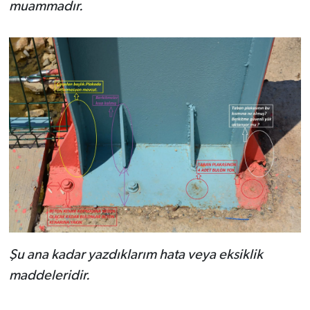
muammadır.
Şu ana kadar yazdıklarım hata veya eksiklik
maddeleridir.