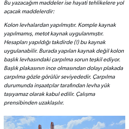
Bu yazacağım maddeler ise hayati tehlikelere yol
açacak maddelerdir:
Kolon levhalardan yapılmıştır. Komple kaynak
yapılmamış, metot kaynak uygulanmıştır.
Hesapları yapıldığı takdirde (!) bu kaynak
uygulanabilir. Burada yapılan kaynak değil kolon
başlık levhasındaki çarpılma sorun teşkil ediyor.
Başlık plakasının ince olmasından dolayı plakada
çarpılma gözle görülür seviyededir. Çarpılma
durumunda inşaatçılar tarafından levha yük
taşıyamaz olarak kabul edilir. Çalışma
prensibinden uzaklaşılır.