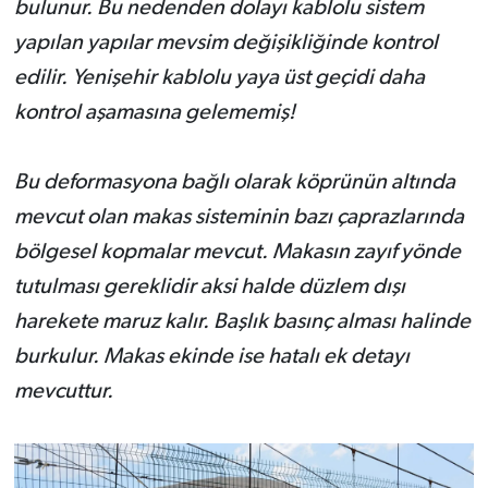
bulunur. Bu nedenden dolayı kablolu sistem
yapılan yapılar mevsim değişikliğinde kontrol
edilir. Yenişehir kablolu yaya üst geçidi daha
kontrol aşamasına gelememiş!
Bu deformasyona bağlı olarak köprünün altında
mevcut olan makas sisteminin bazı çaprazlarında
bölgesel kopmalar mevcut. Makasın zayıf yönde
tutulması gereklidir aksi halde düzlem dışı
harekete maruz kalır. Başlık basınç alması halinde
burkulur.
Makas ekinde ise hatalı ek detayı
mevcuttur.