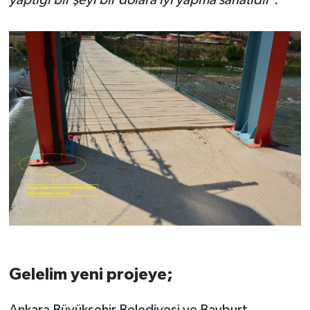
Gelelim yeni projeye;