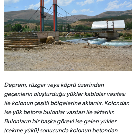
Deprem, rüzgar veya köprü üzerinden
geçenlerin oluşturduğu yükler kablolar vasıtası
ile kolonun çeşitli bölgelerine aktarılır. Kolondan
ise yük betona bulonlar vasıtası ile aktarılır.
Bulonların bir başka görevi ise gelen yükler
(çekme yükü) sonucunda kolonun betondan