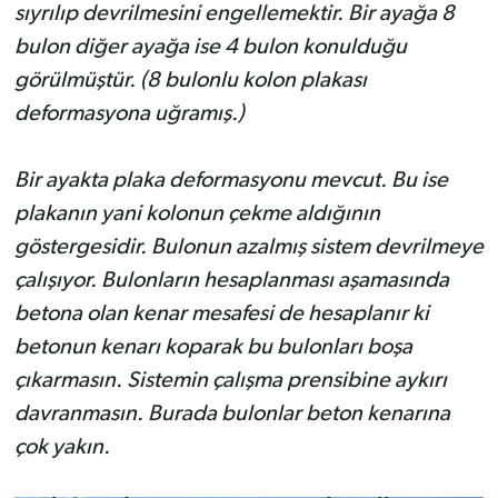
sıyrılıp devrilmesini engellemektir. Bir ayağa 8
bulon diğer ayağa ise 4 bulon konulduğu
görülmüştür. (8 bulonlu kolon plakası
deformasyona uğramış.)
Bir ayakta plaka deformasyonu mevcut. Bu ise
plakanın yani kolonun çekme aldığının
göstergesidir. Bulonun azalmış sistem devrilmeye
çalışıyor.
Bulonların hesaplanması aşamasında
betona olan kenar mesafesi de hesaplanır ki
betonun kenarı koparak bu bulonları boşa
çıkarmasın. Sistemin çalışma prensibine aykırı
davranmasın. Burada bulonlar beton kenarına
çok yakın.